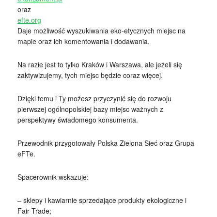
oraz
efte.org
Daje możliwość wyszukiwania eko-etycznych miejsc na
mapie oraz ich komentowania i dodawania.
Na razie jest to tylko Kraków i Warszawa, ale jeżeli się
zaktywizujemy, tych miejsc będzie coraz więcej.
Dzięki temu i Ty możesz przyczynić się do rozwoju
pierwszej ogólnopolskiej bazy miejsc ważnych z
perspektywy świadomego konsumenta.
Przewodnik przygotowały Polska Zielona Sieć oraz Grupa
eFTe.
Spacerownik wskazuje:
– sklepy i kawiarnie sprzedające produkty ekologiczne i
Fair Trade;