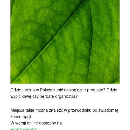
Gdzie można w Polsce kupić ekologiczne produkty? Gdzie
wypić kawę czy herbatę organiczną?
Miejsca takie można znaleźć w przewodniku po świadomej
konsumpcji.
W wersji online dostępny na
ekonsument.pl