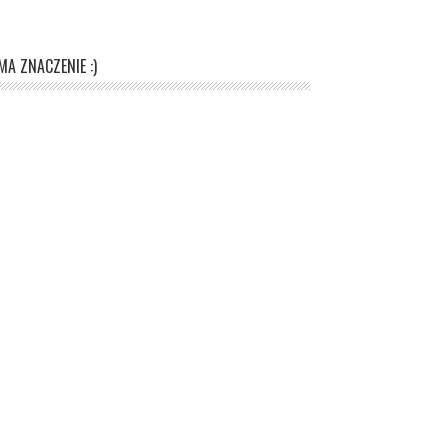
A ZNACZENIE :)