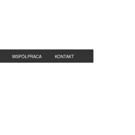
WSPÓŁPRACA
KONTAKT