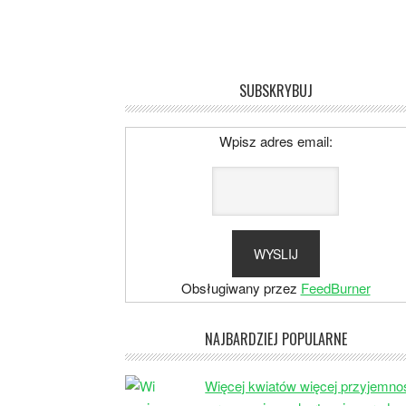
SUBSKRYBUJ
Wpisz adres email:
Obsługiwany przez
FeedBurner
NAJBARDZIEJ POPULARNE
Więcej kwiatów więcej przyjemno