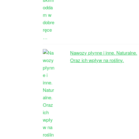
Nawozy płynne i inne. Naturalne.
Oraz ich wpływ na rośliny.