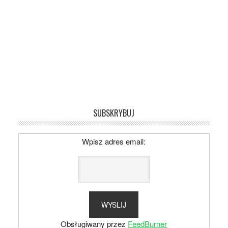
SUBSKRYBUJ
Wpisz adres email:
Obsługiwany przez
FeedBurner