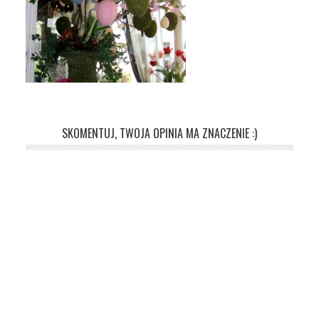
SKOMENTUJ, TWOJA OPINIA MA ZNACZENIE :)