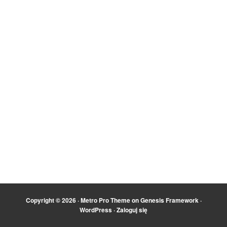
Copyright © 2026 ·
Metro Pro Theme
on
Genesis Framework
·
WordPress
·
Zaloguj się