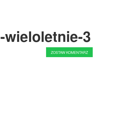
wieloletnie-3
ZOSTAW KOMENTARZ