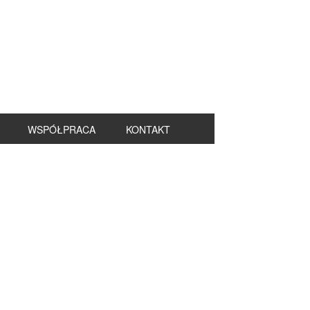
WSPÓŁPRACA
KONTAKT