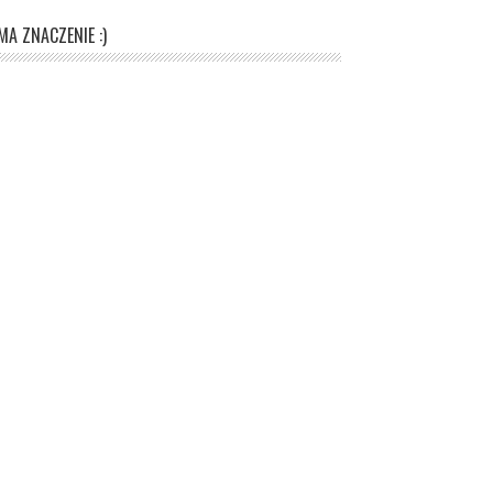
A ZNACZENIE :)