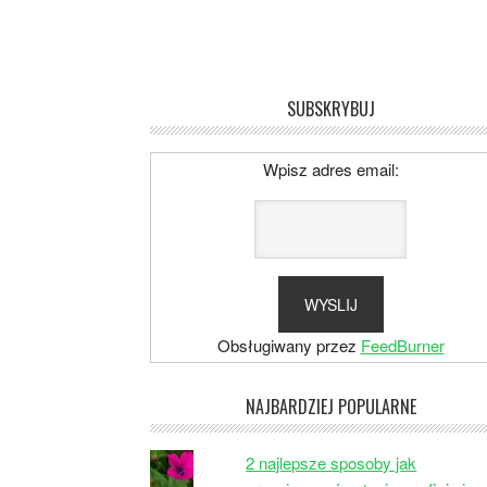
SUBSKRYBUJ
Wpisz adres email:
Obsługiwany przez
FeedBurner
NAJBARDZIEJ POPULARNE
2 najlepsze sposoby jak