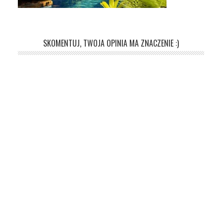
SKOMENTUJ, TWOJA OPINIA MA ZNACZENIE :)