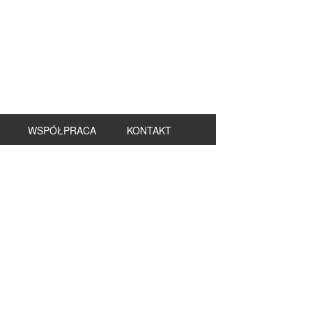
WSPÓŁPRACA
KONTAKT