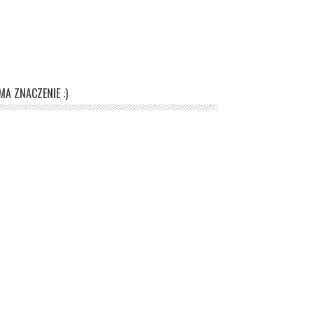
A ZNACZENIE :)