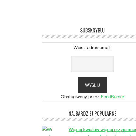
SUBSKRYBUJ
Wpisz adres email:
Obsługiwany przez
FeedBurner
NAJBARDZIEJ POPULARNE
Więcej kwiatów więcej przyjemno