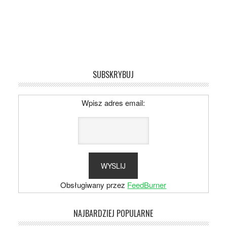
SUBSKRYBUJ
Wpisz adres email:
Obsługiwany przez
FeedBurner
NAJBARDZIEJ POPULARNE