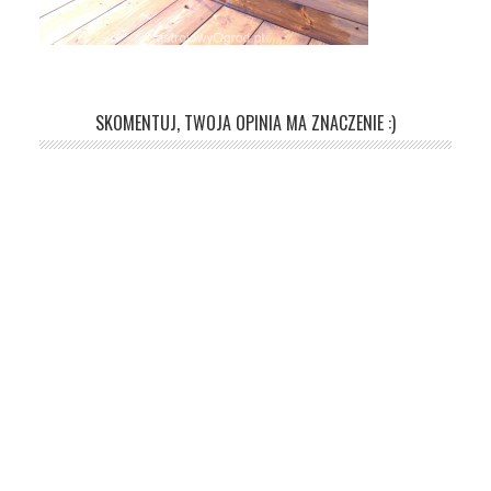
SKOMENTUJ, TWOJA OPINIA MA ZNACZENIE :)