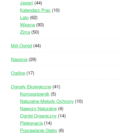
Jesień
(44)
Kalendarz Prac
(10)
Lato
(62)
Wiosna
(93)
Zima
(50)
Mój Ogród
(44)
Nasiona
(29)
Ogólne
(17)
Ogrody Ekologiczne
(41)
Kompostownik
(5)
Naturalne Metody Ochrony
(10)
Nawozy Naturalne
(4)
Ogród Organiczny
(14)
Pielęgnacja
(14)
Poprawianie Gleby
(6)