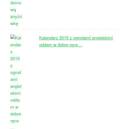
Kalendarz 2015 z ogrodami angielskimi
oddam w dobre ręce…