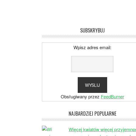
SUBSKRYBUJ
Wpisz adres email:
Obsługiwany przez
FeedBurner
NAJBARDZIEJ POPULARNE
Więcej kwiatów więcej przyjemno