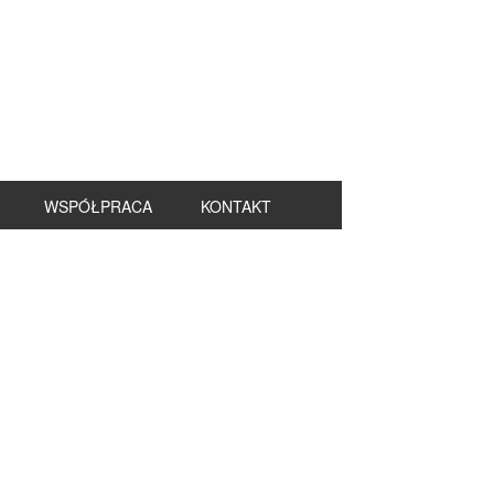
WSPÓŁPRACA
KONTAKT