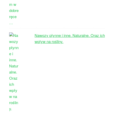
Nawozy płynne i inne. Naturalne. Oraz ich
wpływ na rośliny.