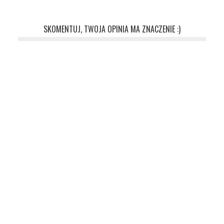
SKOMENTUJ, TWOJA OPINIA MA ZNACZENIE :)