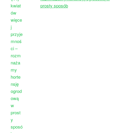
prosty sposób