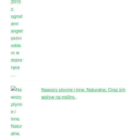
Nawozy płynne i inne. Naturalne. Oraz ich
wpływ na rośliny.