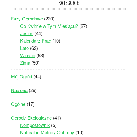
KATEGORIE
Fazy Ogrodowe
(230)
Co Kwitnie w Tym Miesiącu?
(27)
Jesień
(44)
Kalendarz Prac
(10)
Lato
(62)
Wiosna
(93)
Zima
(50)
Mój Ogród
(44)
Nasiona
(29)
Ogólne
(17)
Ogrody Ekologiczne
(41)
Kompostownik
(5)
Naturalne Metody Ochrony
(10)