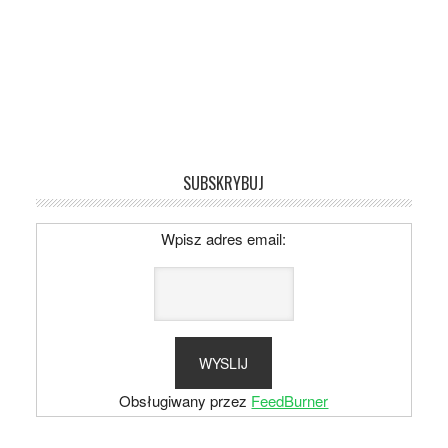
SUBSKRYBUJ
Wpisz adres email:
Obsługiwany przez
FeedBurner