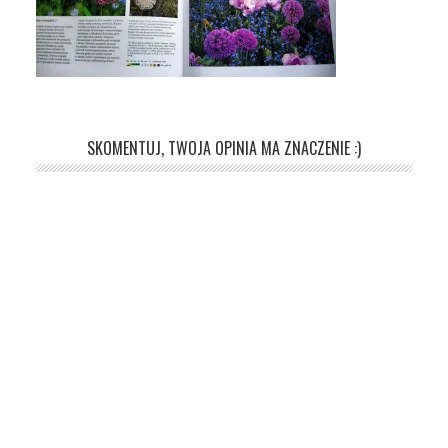
SKOMENTUJ, TWOJA OPINIA MA ZNACZENIE :)