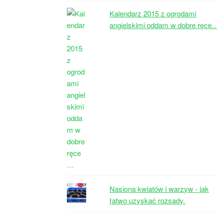
Kalendarz 2015 z ogrodami
angielskimi oddam w dobre ręce
Nasiona kwiatów i warzyw - jak
łatwo uzyskać rozsady.