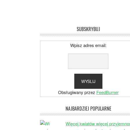
SUBSKRYBUJ
Wpisz adres email:
Obsługiwany przez
FeedBurner
NAJBARDZIEJ POPULARNE
Więcej kwiatów więcej przyjemno