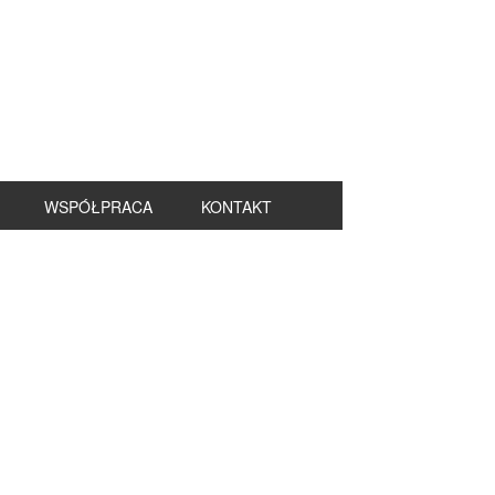
WSPÓŁPRACA
KONTAKT