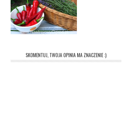
SKOMENTUJ, TWOJA OPINIA MA ZNACZENIE :)