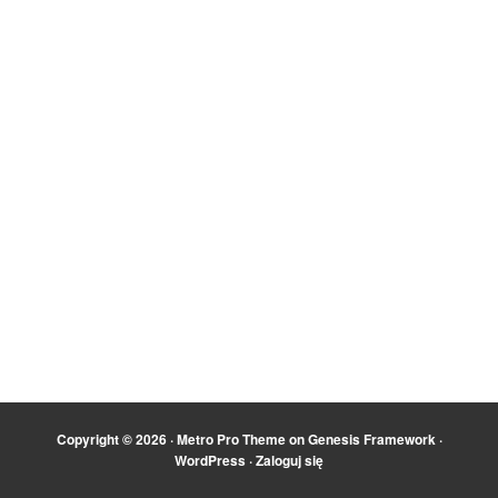
Copyright © 2026 ·
Metro Pro Theme
on
Genesis Framework
·
WordPress
·
Zaloguj się