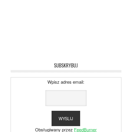
SUBSKRYBUJ
Wpisz adres email:
Obsługiwany przez
FeedBurner