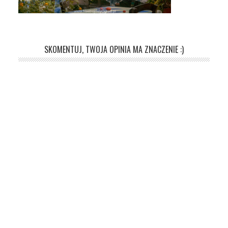
SKOMENTUJ, TWOJA OPINIA MA ZNACZENIE :)