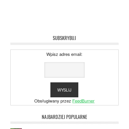
SUBSKRYBUJ
Wpisz adres email:
Obsługiwany przez
FeedBurner
NAJBARDZIEJ POPULARNE