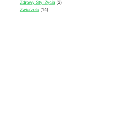
Zdrowy Styl Życia
(3)
Zwierzęta
(14)