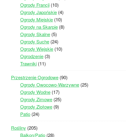
Ogrody Francji
(10)
Ogrody Japońskie
(4)
Ogrody Miejskie
(10)
Ogrody na Skarpie
(8)
Ogrody Skalne
(5)
Ogrody Suche
(24)
Ogrody Wiejskie
(10)
Ogrodzenie
(3)
Trawniki
(11)
Przestrzenie Ogrodowe
(90)
Ogrody Owocowo-Warzywne
(25)
Ogrody Wodne
(17)
Ogrody Zimowe
(25)
Ogrody Ziołowe
(9)
Patio
(24)
Rośliny
(205)
Balkon/Patio
(28)