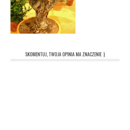
SKOMENTUJ, TWOJA OPINIA MA ZNACZENIE :)