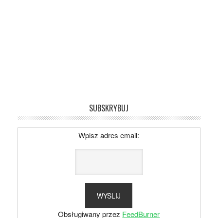
SUBSKRYBUJ
Wpisz adres email:
Obsługiwany przez
FeedBurner