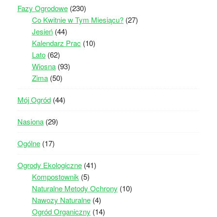
Fazy Ogrodowe
(230)
Co Kwitnie w Tym Miesiącu?
(27)
Jesień
(44)
Kalendarz Prac
(10)
Lato
(62)
Wiosna
(93)
Zima
(50)
Mój Ogród
(44)
Nasiona
(29)
Ogólne
(17)
Ogrody Ekologiczne
(41)
Kompostownik
(5)
Naturalne Metody Ochrony
(10)
Nawozy Naturalne
(4)
Ogród Organiczny
(14)