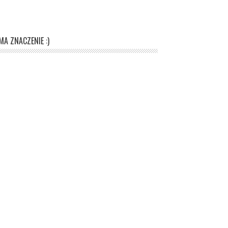
A ZNACZENIE :)