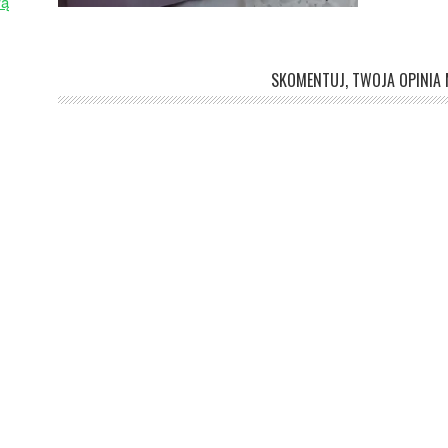
wą
SKOMENTUJ, TWOJA OPINIA M