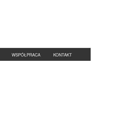
WSPÓŁPRACA
KONTAKT