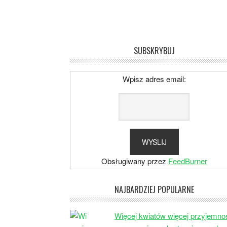
SUBSKRYBUJ
Wpisz adres email:
Obsługiwany przez
FeedBurner
NAJBARDZIEJ POPULARNE
Więcej kwiatów więcej przyjemno