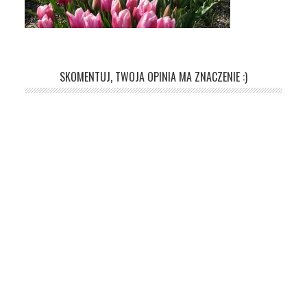
SKOMENTUJ, TWOJA OPINIA MA ZNACZENIE :)