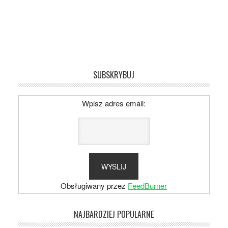
SUBSKRYBUJ
Wpisz adres email:
Obsługiwany przez
FeedBurner
NAJBARDZIEJ POPULARNE