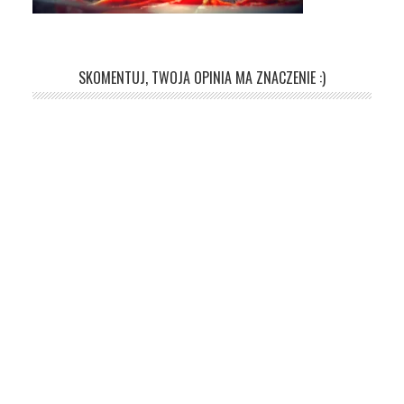
SKOMENTUJ, TWOJA OPINIA MA ZNACZENIE :)