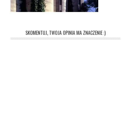
SKOMENTUJ, TWOJA OPINIA MA ZNACZENIE :)