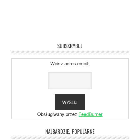
SUBSKRYBUJ
Wpisz adres email:
Obsługiwany przez
FeedBurner
NAJBARDZIEJ POPULARNE