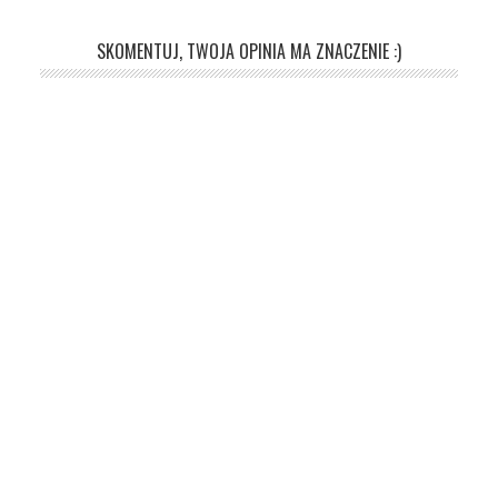
SKOMENTUJ, TWOJA OPINIA MA ZNACZENIE :)