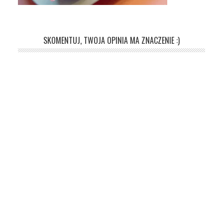
SKOMENTUJ, TWOJA OPINIA MA ZNACZENIE :)