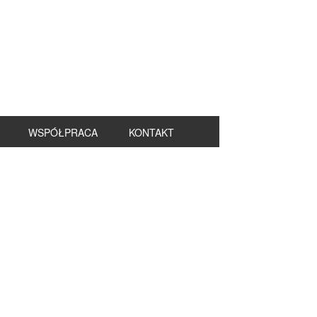
WSPÓŁPRACA
KONTAKT