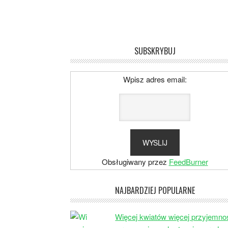
SUBSKRYBUJ
Wpisz adres email:
Obsługiwany przez
FeedBurner
NAJBARDZIEJ POPULARNE
Więcej kwiatów więcej przyjemno