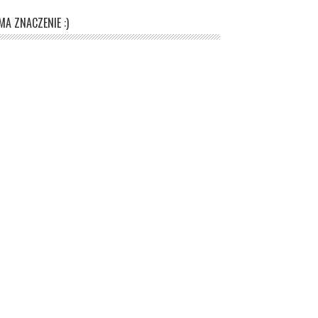
A ZNACZENIE :)