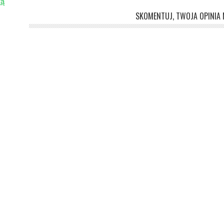
wą
SKOMENTUJ, TWOJA OPINIA M