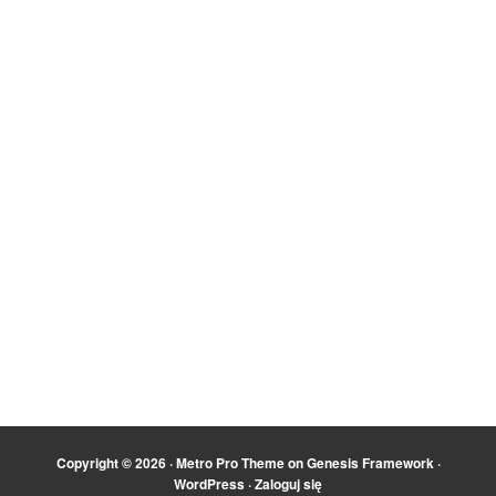
Copyright © 2026 ·
Metro Pro Theme
on
Genesis Framework
·
WordPress
·
Zaloguj się