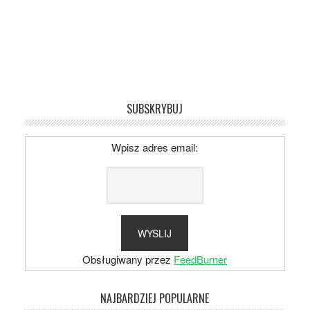
SUBSKRYBUJ
Wpisz adres email:
Obsługiwany przez
FeedBurner
NAJBARDZIEJ POPULARNE