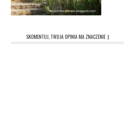
SKOMENTUJ, TWOJA OPINIA MA ZNACZENIE :)