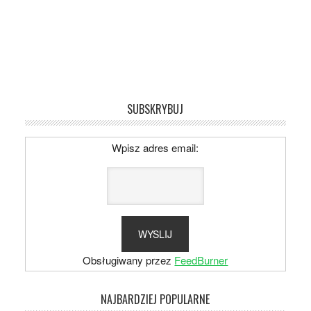
SUBSKRYBUJ
Wpisz adres email:
Obsługiwany przez
FeedBurner
NAJBARDZIEJ POPULARNE