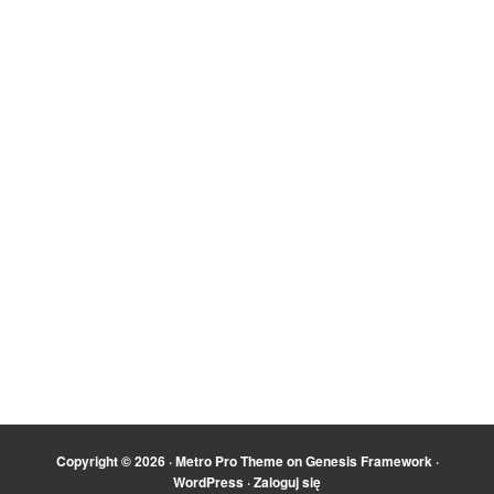
Copyright © 2026 ·
Metro Pro Theme
on
Genesis Framework
·
WordPress
·
Zaloguj się