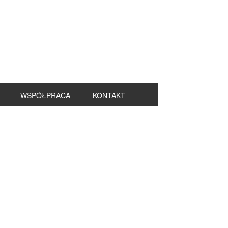
WSPÓŁPRACA
KONTAKT