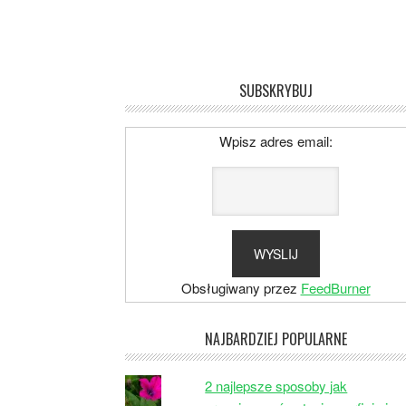
SUBSKRYBUJ
Wpisz adres email:
Obsługiwany przez
FeedBurner
NAJBARDZIEJ POPULARNE
2 najlepsze sposoby jak