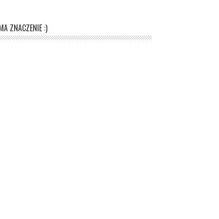
A ZNACZENIE :)