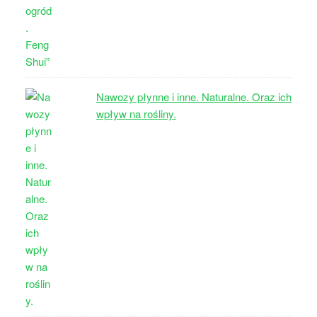
Nawozy płynne i inne. Naturalne. Oraz ich
wpływ na rośliny.