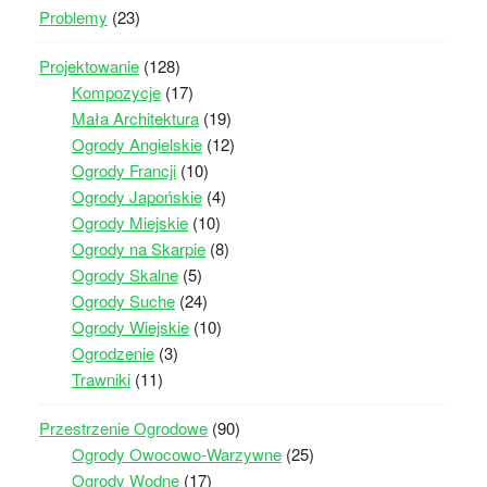
Problemy
(23)
Projektowanie
(128)
Kompozycje
(17)
Mała Architektura
(19)
Ogrody Angielskie
(12)
Ogrody Francji
(10)
Ogrody Japońskie
(4)
Ogrody Miejskie
(10)
Ogrody na Skarpie
(8)
Ogrody Skalne
(5)
Ogrody Suche
(24)
Ogrody Wiejskie
(10)
Ogrodzenie
(3)
Trawniki
(11)
Przestrzenie Ogrodowe
(90)
Ogrody Owocowo-Warzywne
(25)
Ogrody Wodne
(17)