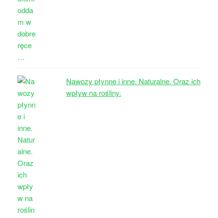
Nawozy płynne i inne. Naturalne. Oraz ich
wpływ na rośliny.