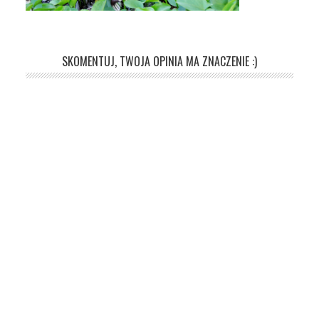
SKOMENTUJ, TWOJA OPINIA MA ZNACZENIE :)