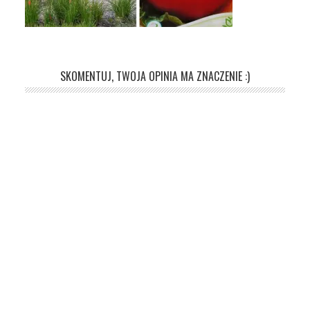
SKOMENTUJ, TWOJA OPINIA MA ZNACZENIE :)