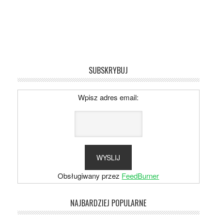
SUBSKRYBUJ
Wpisz adres email:
Obsługiwany przez
FeedBurner
NAJBARDZIEJ POPULARNE