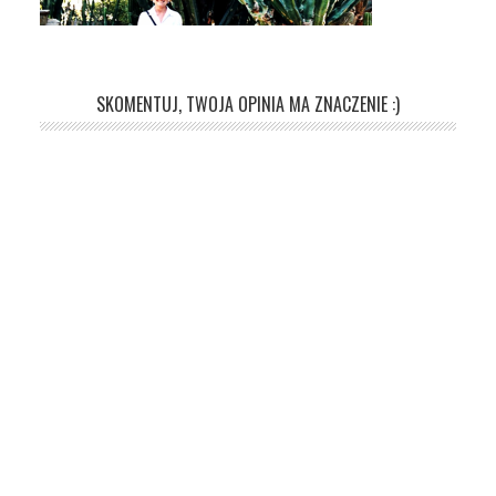
SKOMENTUJ, TWOJA OPINIA MA ZNACZENIE :)