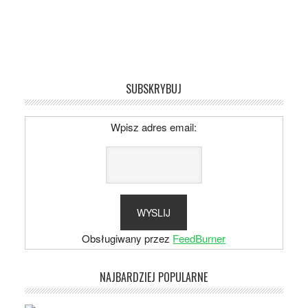
SUBSKRYBUJ
Wpisz adres email:
Obsługiwany przez
FeedBurner
NAJBARDZIEJ POPULARNE