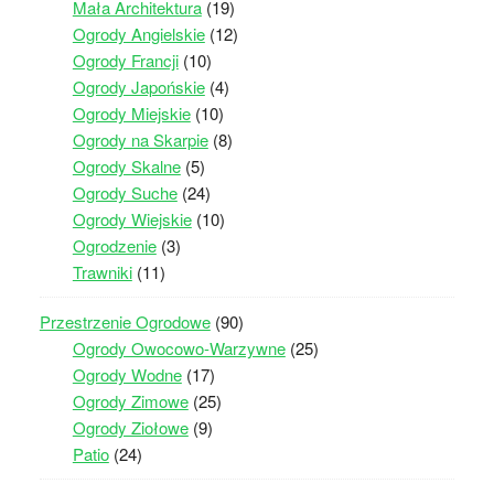
Mała Architektura
(19)
Ogrody Angielskie
(12)
Ogrody Francji
(10)
Ogrody Japońskie
(4)
Ogrody Miejskie
(10)
Ogrody na Skarpie
(8)
Ogrody Skalne
(5)
Ogrody Suche
(24)
Ogrody Wiejskie
(10)
Ogrodzenie
(3)
Trawniki
(11)
Przestrzenie Ogrodowe
(90)
Ogrody Owocowo-Warzywne
(25)
Ogrody Wodne
(17)
Ogrody Zimowe
(25)
Ogrody Ziołowe
(9)
Patio
(24)