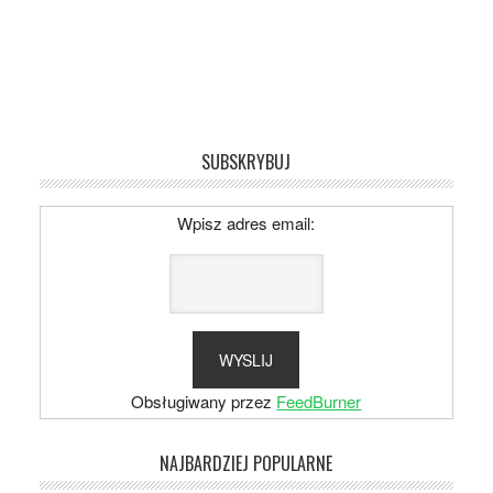
SUBSKRYBUJ
Wpisz adres email:
Obsługiwany przez
FeedBurner
NAJBARDZIEJ POPULARNE