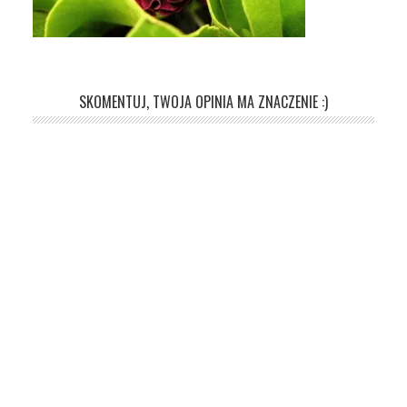
SKOMENTUJ, TWOJA OPINIA MA ZNACZENIE :)