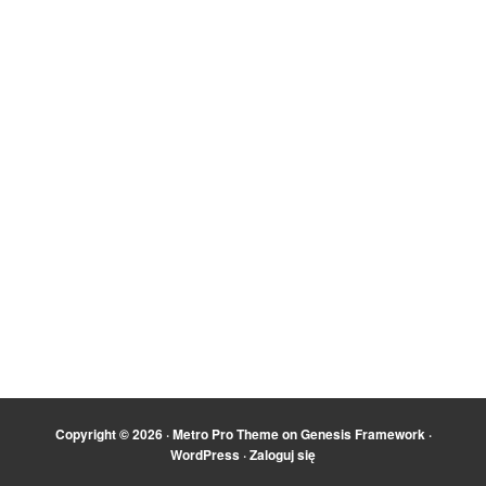
Copyright © 2026 ·
Metro Pro Theme
on
Genesis Framework
·
WordPress
·
Zaloguj się