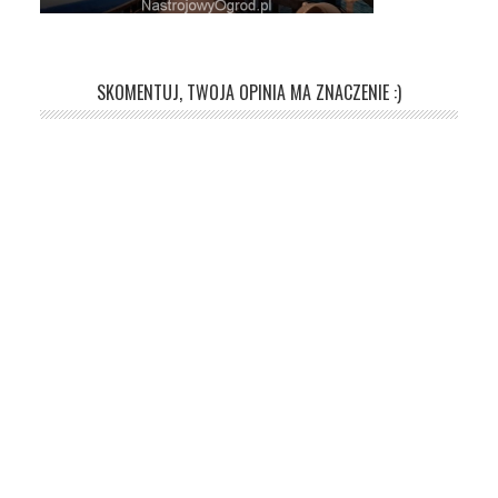
SKOMENTUJ, TWOJA OPINIA MA ZNACZENIE :)