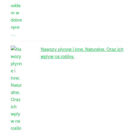
Nawozy płynne i inne. Naturalne. Oraz ich
wpływ na rośliny.