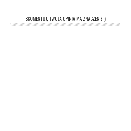
SKOMENTUJ, TWOJA OPINIA MA ZNACZENIE :)