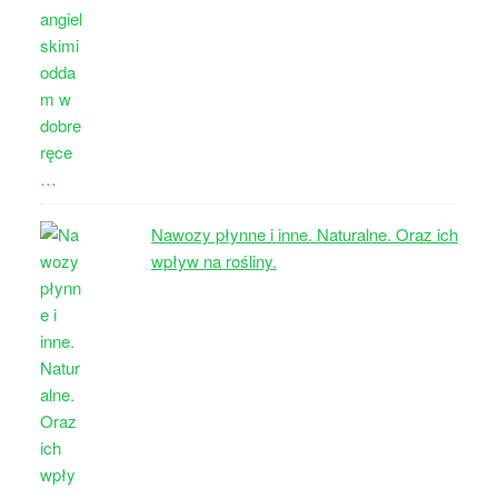
Nawozy płynne i inne. Naturalne. Oraz ich
wpływ na rośliny.