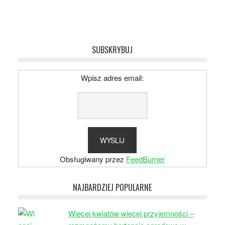
SUBSKRYBUJ
Wpisz adres email:
Obsługiwany przez
FeedBurner
NAJBARDZIEJ POPULARNE
Więcej kwiatów więcej przyjemności –