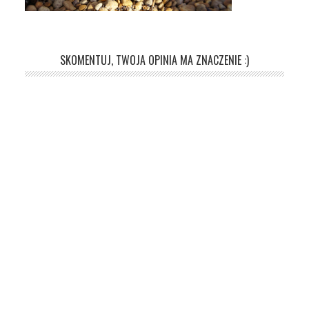
SKOMENTUJ, TWOJA OPINIA MA ZNACZENIE :)