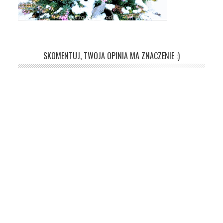
SKOMENTUJ, TWOJA OPINIA MA ZNACZENIE :)