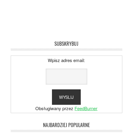
SUBSKRYBUJ
Wpisz adres email:
Obsługiwany przez
FeedBurner
NAJBARDZIEJ POPULARNE