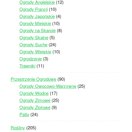
Ogrody Angielskie
(12)
Ogrody Francji
(10)
Ogrody Japońskie
(4)
Ogrody Miejskie
(10)
Ogrody na Skarpie
(8)
Ogrody Skalne
(5)
Ogrody Suche
(24)
Ogrody Wiejskie
(10)
Ogrodzenie
(3)
Trawniki
(11)
Przestrzenie Ogrodowe
(90)
Ogrody Owocowo-Warzywne
(25)
Ogrody Wodne
(17)
Ogrody Zimowe
(25)
Ogrody Ziołowe
(9)
Patio
(24)
Rośliny
(205)