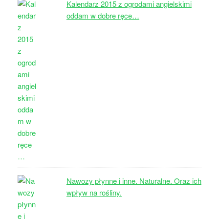
Kalendarz 2015 z ogrodami angielskimi
oddam w dobre ręce…
Nawozy płynne i inne. Naturalne. Oraz ich
wpływ na rośliny.