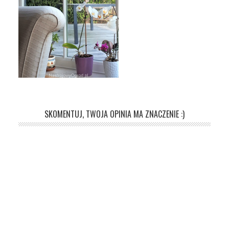
SKOMENTUJ, TWOJA OPINIA MA ZNACZENIE :)