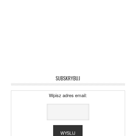
SUBSKRYBUJ
Wpisz adres email: