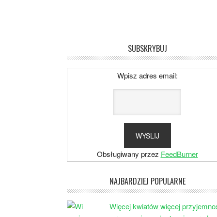
SUBSKRYBUJ
Wpisz adres email:
Obsługiwany przez
FeedBurner
NAJBARDZIEJ POPULARNE
Więcej kwiatów więcej przyjemno