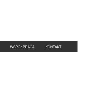
WSPÓŁPRACA
KONTAKT