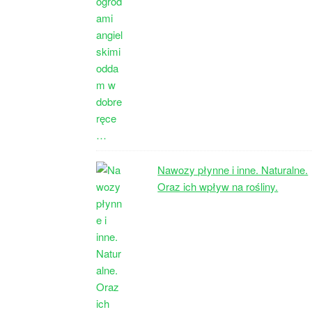
Nawozy płynne i inne. Naturalne.
Oraz ich wpływ na rośliny.