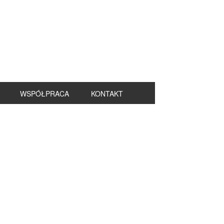
WSPÓŁPRACA
KONTAKT