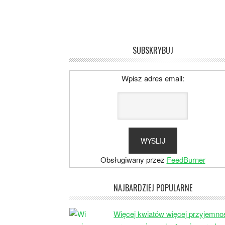
SUBSKRYBUJ
Wpisz adres email:
Obsługiwany przez
FeedBurner
NAJBARDZIEJ POPULARNE
Więcej kwiatów więcej przyjemno