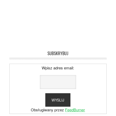
SUBSKRYBUJ
Wpisz adres email:
Obsługiwany przez
FeedBurner