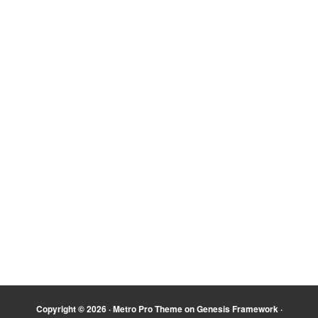
Copyright © 2026 ·
Metro Pro Theme
on
Genesis Framework
·