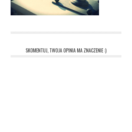
SKOMENTUJ, TWOJA OPINIA MA ZNACZENIE :)