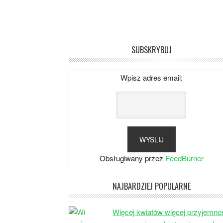
SUBSKRYBUJ
Wpisz adres email:
Obsługiwany przez
FeedBurner
NAJBARDZIEJ POPULARNE
Więcej kwiatów więcej przyjemno