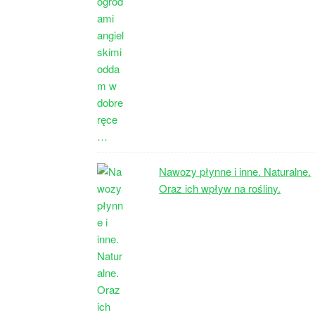
Nawozy płynne i inne. Naturalne.
Oraz ich wpływ na rośliny.