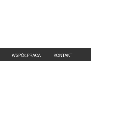
WSPÓŁPRACA
KONTAKT