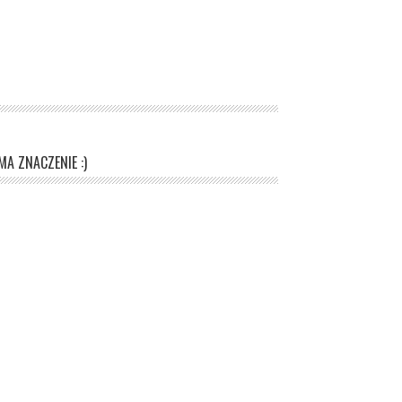
A ZNACZENIE :)