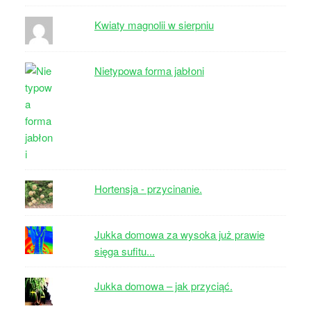
Kwiaty magnolii w sierpniu
Nietypowa forma jabłoni
Hortensja - przycinanie.
Jukka domowa za wysoka już prawie
sięga sufitu...
Jukka domowa – jak przyciąć.