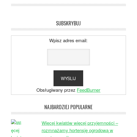
SUBSKRYBUJ
Wpisz adres email:
Obsługiwany przez
FeedBurner
NAJBARDZIEJ POPULARNE
Więcej kwiatów więcej przyjemności –
rozmnażamy hortensję ogrodową w