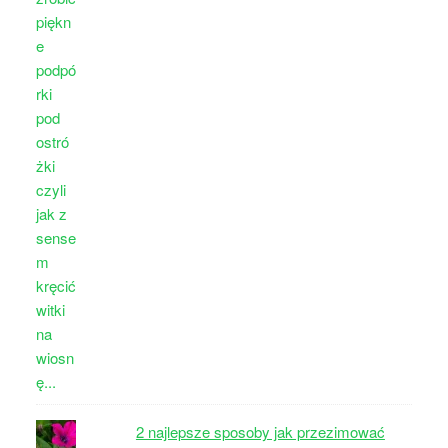
2 najlepsze sposoby jak przezimować