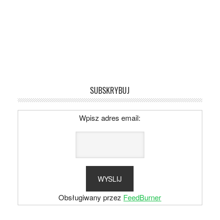
SUBSKRYBUJ
Wpisz adres email:
Obsługiwany przez
FeedBurner