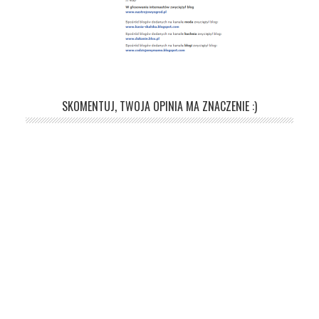
SKOMENTUJ, TWOJA OPINIA MA ZNACZENIE :)