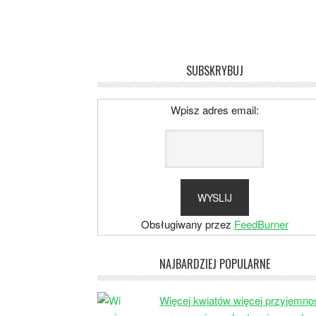
SUBSKRYBUJ
Wpisz adres email:
Obsługiwany przez
FeedBurner
NAJBARDZIEJ POPULARNE
Więcej kwiatów więcej przyjemno