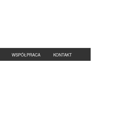
WSPÓŁPRACA
KONTAKT