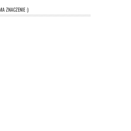
A ZNACZENIE :)