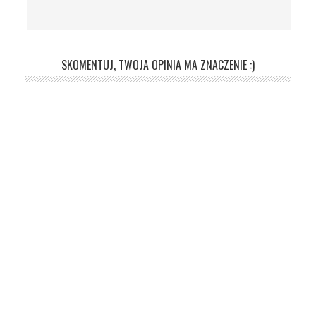
SKOMENTUJ, TWOJA OPINIA MA ZNACZENIE :)