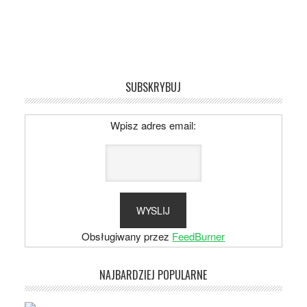
SUBSKRYBUJ
Wpisz adres email:
Obsługiwany przez
FeedBurner
NAJBARDZIEJ POPULARNE