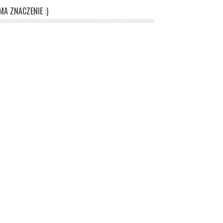
A ZNACZENIE :)