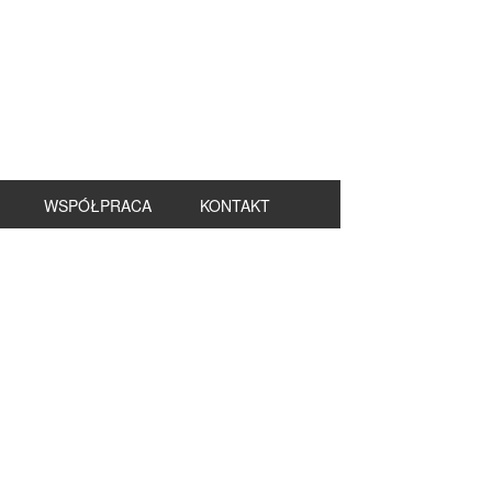
WSPÓŁPRACA
KONTAKT