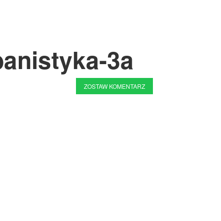
banistyka-3a
ZOSTAW KOMENTARZ