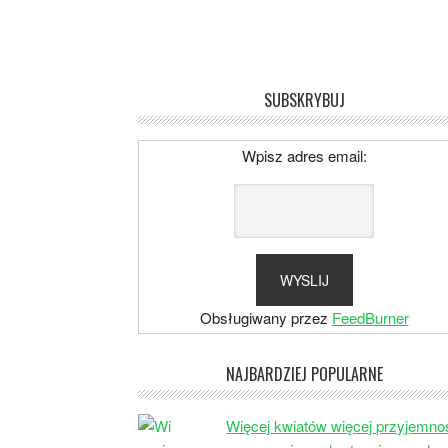
SUBSKRYBUJ
Wpisz adres email:
Obsługiwany przez
FeedBurner
NAJBARDZIEJ POPULARNE
Więcej kwiatów więcej przyjemno