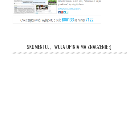
SKOMENTUJ, TWOJA OPINIA MA ZNACZENIE :)