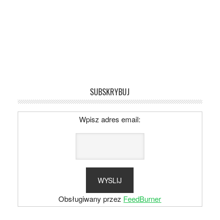
SUBSKRYBUJ
Wpisz adres email:
Obsługiwany przez
FeedBurner