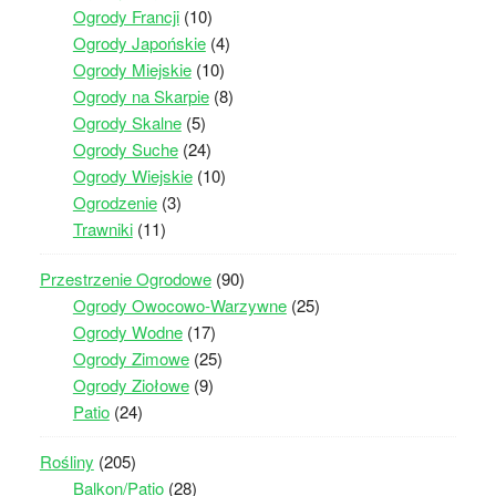
Ogrody Francji
(10)
Ogrody Japońskie
(4)
Ogrody Miejskie
(10)
Ogrody na Skarpie
(8)
Ogrody Skalne
(5)
Ogrody Suche
(24)
Ogrody Wiejskie
(10)
Ogrodzenie
(3)
Trawniki
(11)
Przestrzenie Ogrodowe
(90)
Ogrody Owocowo-Warzywne
(25)
Ogrody Wodne
(17)
Ogrody Zimowe
(25)
Ogrody Ziołowe
(9)
Patio
(24)
Rośliny
(205)
Balkon/Patio
(28)