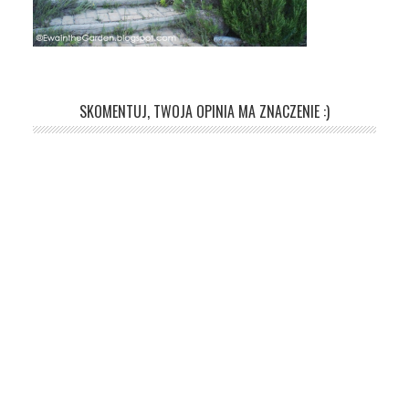
SKOMENTUJ, TWOJA OPINIA MA ZNACZENIE :)