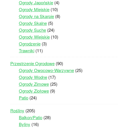
Ogrody Japońskie
(4)
Ogrody Miejskie
(10)
Ogrody na Skarpie
(8)
Ogrody Skalne
(5)
Ogrody Suche
(24)
Ogrody Wiejskie
(10)
Ogrodzenie
(3)
Trawniki
(11)
Przestrzenie Ogrodowe
(90)
Ogrody Owocowo-Warzywne
(25)
Ogrody Wodne
(17)
Ogrody Zimowe
(25)
Ogrody Ziołowe
(9)
Patio
(24)
Rośliny
(205)
Balkon/Patio
(28)
Byliny
(16)