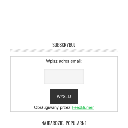
SUBSKRYBUJ
Wpisz adres email:
Obsługiwany przez
FeedBurner
NAJBARDZIEJ POPULARNE