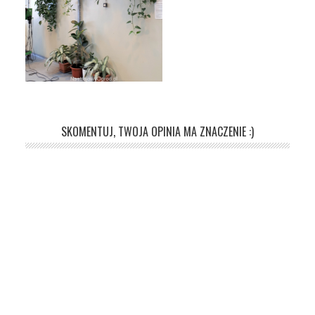
SKOMENTUJ, TWOJA OPINIA MA ZNACZENIE :)