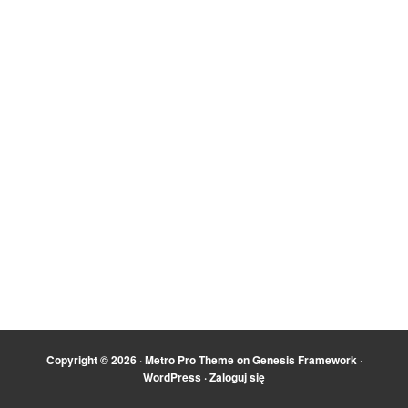
Copyright © 2026 ·
Metro Pro Theme
on
Genesis Framework
·
WordPress
·
Zaloguj się