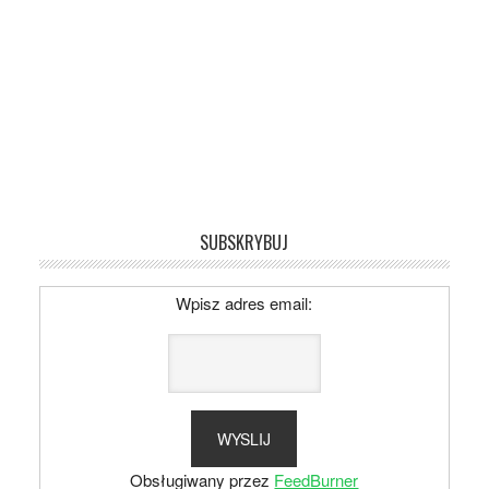
SUBSKRYBUJ
Wpisz adres email:
Obsługiwany przez
FeedBurner