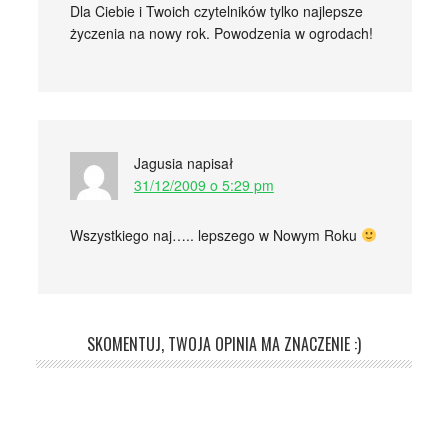
Dla Ciebie i Twoich czytelników tylko najlepsze
życzenia na nowy rok. Powodzenia w ogrodach!
Jagusia
napisał
31/12/2009 o 5:29 pm
Wszystkiego naj….. lepszego w Nowym Roku
SKOMENTUJ, TWOJA OPINIA MA ZNACZENIE :)