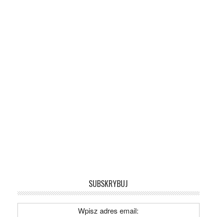
SUBSKRYBUJ
Wpisz adres email: