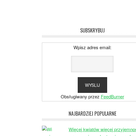
SUBSKRYBUJ
Wpisz adres email:
Obsługiwany przez
FeedBurner
NAJBARDZIEJ POPULARNE
Więcej kwiatów więcej przyjemno