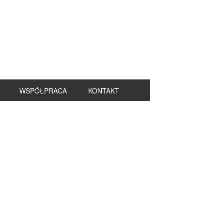
WSPÓŁPRACA
KONTAKT