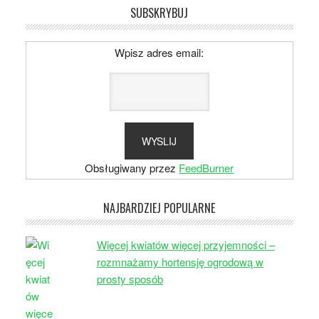
SUBSKRYBUJ
Wpisz adres email:
Obsługiwany przez
FeedBurner
NAJBARDZIEJ POPULARNE
Więcej kwiatów więcej przyjemności –
rozmnażamy hortensję ogrodową w
prosty sposób